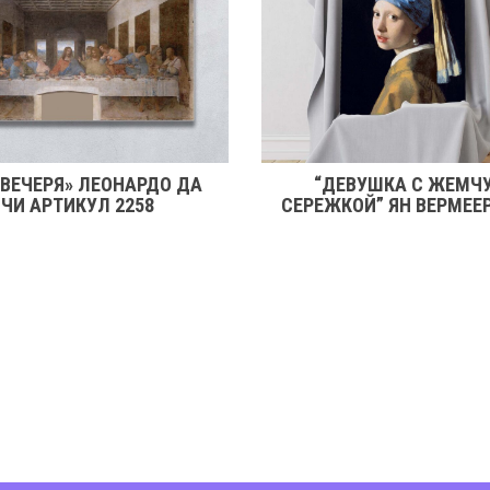
 ВЕЧЕРЯ» ЛЕОНАРДО ДА
“ДЕВУШКА С ЖЕМЧ
ЧИ АРТИКУЛ 2258
СЕРЕЖКОЙ” ЯН ВЕРМЕЕ
2246