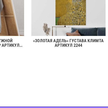
УЖНОЙ
«ЗОЛОТАЯ АДЕЛЬ» ГУСТАВА КЛИМТА
Р АРТИКУЛ
АРТИКУЛ 2244