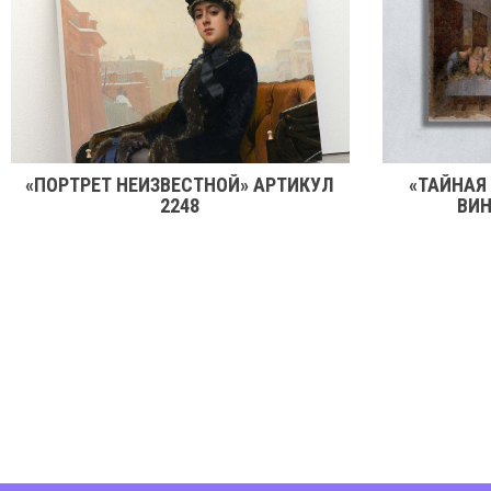
«ПОРТРЕТ НЕИЗВЕСТНОЙ» АРТИКУЛ
«ТАЙНАЯ
2248
ВИН