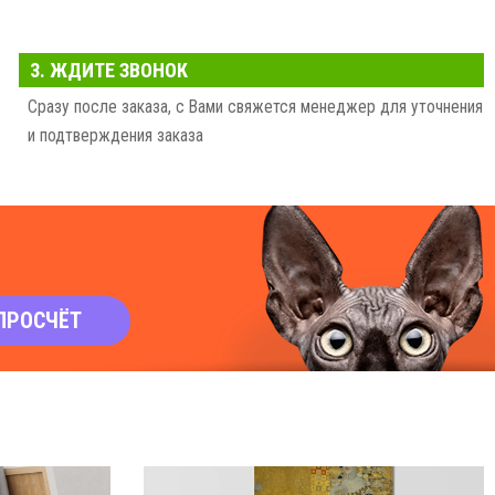
3. ЖДИТЕ ЗВОНОК
Сразу после заказа, с Вами свяжется менеджер для уточнения
и подтверждения заказа
ПРОСЧЁТ