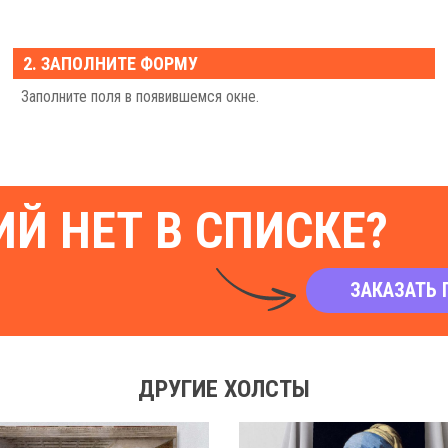
2. ЗАПОЛНИТЕ ФОРМУ
Заполните поля в появившемся окне.
Й НЕТ В СПИСКЕ?
ЗАКАЗАТЬ 
ДРУГИЕ ХОЛСТЫ